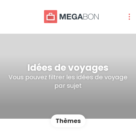
Idées de voyages
Vous pouvez filtrer les idées de voyage
par sujet
Thèmes