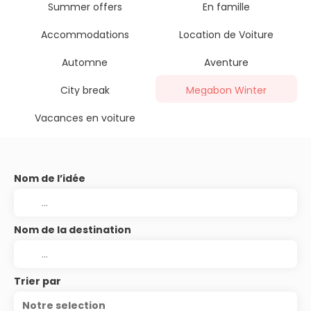
Summer offers
En famille
Accommodations
Location de Voiture
Automne
Aventure
City break
Megabon Winter
Vacances en voiture
Nom de l’idée
Nom de la destination
Trier par
Notre selection