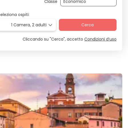
Classe
eleziona ospiti:
1 Camera,
2 adulti
Cerca
Cliccando su "Cerca", accetto
Condizioni d’uso