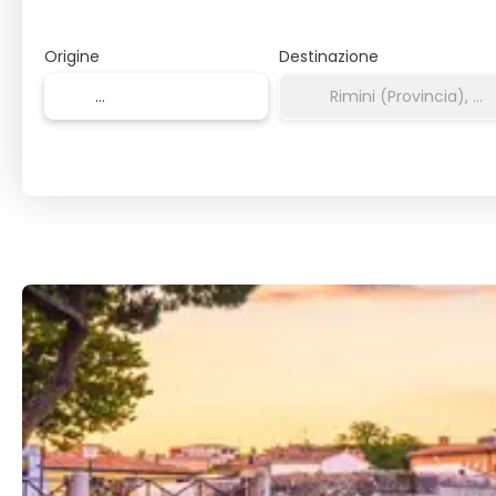
Origine
Destinazione